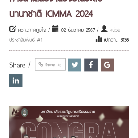
นานาชาติ ICMMA 2024
ความภาคภูมิใจ /
02 ธันวาคม 2567 /
หน่วย
ประชาสัมพันธ์ #1
เปิดอ่าน
3136
Share /
คัดลอก URL