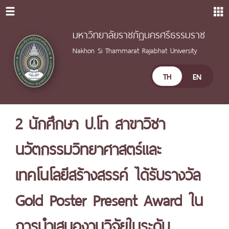
มหาวิทยาลัยราชภัฏนครศรีธรรมราช
Nakhon Si Thammarat Rajabhat University
TH
EN
2 นักศึกษา ป.โท สาขาวิชา
นวัตกรรมวิทยาศาสตร์และ
เทคโนโลยีสร้างสรรค์ ได้รับรางวัล
Gold Poster Present Award ใน
การนำเสนองานวิจัยในระดับ