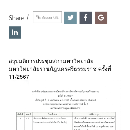
Share /
คัดลอก URL
สรุปมติการประชุมสภามหาวิทยาลัย
มหาวิทยาลัยราชภัฎนครศรีธรรมราช ครั้งที่
11/2567