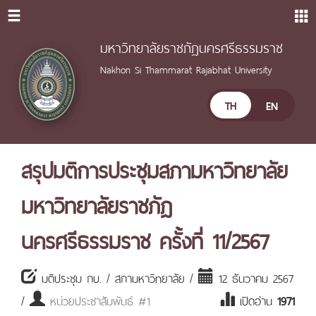
มหาวิทยาลัยราชภัฏนครศรีธรรมราช
Nakhon Si Thammarat Rajabhat University
TH
EN
สรุปมติการประชุมสภามหาวิทยาลัย
มหาวิทยาลัยราชภัฎ
นครศรีธรรมราช ครั้งที่ 11/2567
มติประชุม กบ. / สภามหาวิทยาลัย /
12 ธันวาคม 2567
/
หน่วยประชาสัมพันธ์ #1
เปิดอ่าน
1971