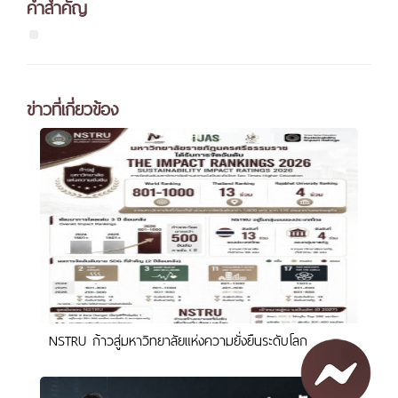
คำสำคัญ
ข่าวที่เกี่ยวข้อง
NSTRU ก้าวสู่มหาวิทยาลัยแห่งความยั่งยืนระดับโลก