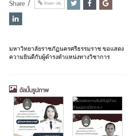
Share /
คัดลอก URL
มหาวิทยาลัยราชภัฏนครศรีธรรมราช ขอแสดง
ความยินดีกับผู้ดำรงตำแหน่งทางวิชาการ
อัลบั้มรูปภาพ