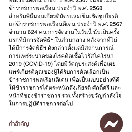
ข้าราชการพลเรือน ประจำปี พ.ศ. 2568
สำหรับพิธีมอบเกียรติบัตรและเข็มเชิดชูเกียรติ
แก่ข้าราชการพลเรือนดีเด่น ประจำปี พ.ศ. 2567
จำนวน 624 คน การจัดงานในวันนี้ นับเป็นครั้ง
แรกที่มีการจัดพิธีฯ ในส่วนกลาง หลังจากที่ไม่
ได้มีการจัดพิธีฯ ดังกล่าวตั้งแต่มีสถานการณ์
การแพร่ระบาดของโรคติดเชื้อไวรัสโคโรนา
2019 (COVID-19) โดยมีวัตถุประสงค์เพื่อเผย
แพร่เกียรติคุณของผู้ได้รับการคัดเลือกเป็น
ข้าราชการพลเรือนดีเด่น เพื่อเป็นแบบอย่างที่ดี
ให้ข้าราชการได้ตระหนักถึงเกียรติ ศักดิ์ศรี และ
หน้าที่ของข้าราชการ รวมทั้งสร้างขวัญกำลังใจ
ในการปฏิบัติราชการต่อไป
คำสำคัญ