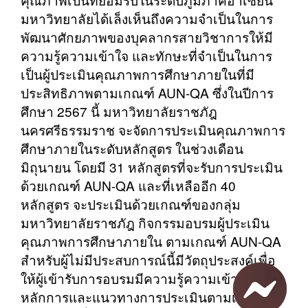
มหาวิทยาลัยได้เล็งเห็นถึงความจำเป็นในการ
พัฒนาศักยภาพของบุคลากรสายวิชาการให้มี
ความรู้ความเข้าใจ และทักษะที่จำเป็นในการ
เป็นผู้ประเมินคุณภาพการศึกษาภายในที่มี
ประสิทธิภาพตามเกณฑ์ AUN-QA ซึ่งในปีการ
ศึกษา 2567 นี้ มหาวิทยาลัยราชภัฎ
นครศรีธรรมราช จะจัดการประเมินคุณภาพการ
ศึกษาภายในระดับหลักสูตร ในช่วงเดือน
มิถุนายน โดยมี 31 หลักสูตรที่จะรับการประเมิน
ด้วยเกณฑ์ AUN-QA และที่เหลืออีก 40
หลักสูตร จะประเมินด้วยเกณฑ์ของกลุ่ม
มหาวิทยาลัยราชภัฎ กิจกรรมอบรมผู้ประเมิน
คุณภาพการศึกษาภายใน ตามเกณฑ์ AUN-QA
สำหรับผู้ไม่มีประสบการณ์นี้มีวัตถุประสงค์เพื่อ
ให้ผู้เข้ารับการอบรมมีความรู้ความเข้าใจใน
หลักการและแนวทางการประเมินตามเกณฑ์