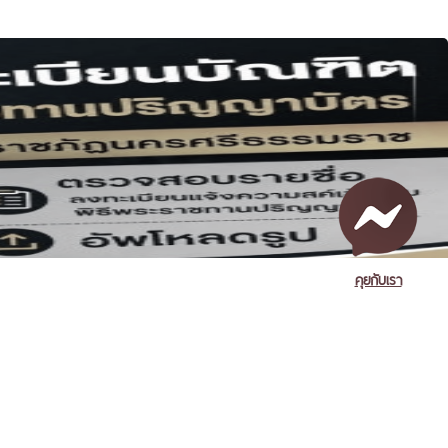
คุยกับเรา