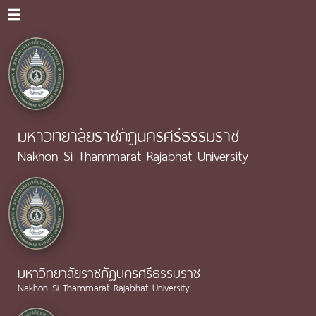
มหาวิทยาลัยราชภัฏนครศรีธรรมราช
Nakhon Si Thammarat Rajabhat University
มหาวิทยาลัยราชภัฏนครศรีธรรมราช
Nakhon Si Thammarat Rajabhat University