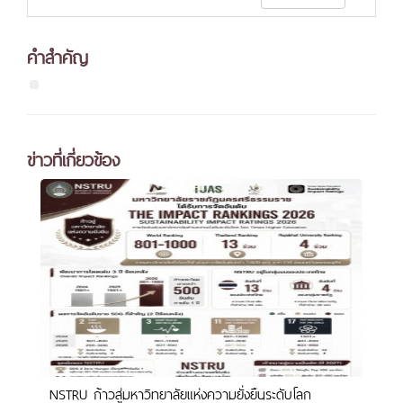
คำสำคัญ
ข่าวที่เกี่ยวข้อง
NSTRU ก้าวสู่มหาวิทยาลัยแห่งความยั่งยืนระดับโลก