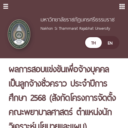
มหาวิทยาลัยราชภัฏนครศรีธรรมราช
Nakhon Si Thammarat Rajabhat University
TH
EN
ผลการสอบแข่งขันเพื่อจ้างบุคคล
เป็นลูกจ้างชั่วคราว ประจำปีการ
ศึกษา 2568 (สังกัดโครงการจัดตั้ง
คณะพยาบาลศาสตร์ ตำแหน่งนัก
วิเคราะห์นโยบายและแผน)