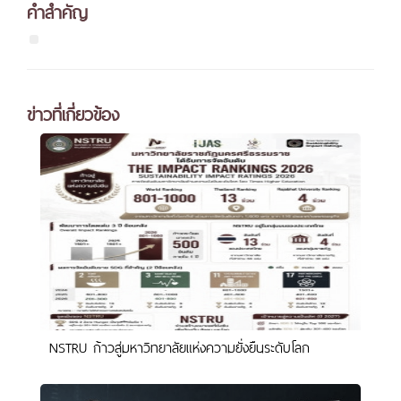
คำสำคัญ
ข่าวที่เกี่ยวข้อง
NSTRU ก้าวสู่มหาวิทยาลัยแห่งความยั่งยืนระดับโลก