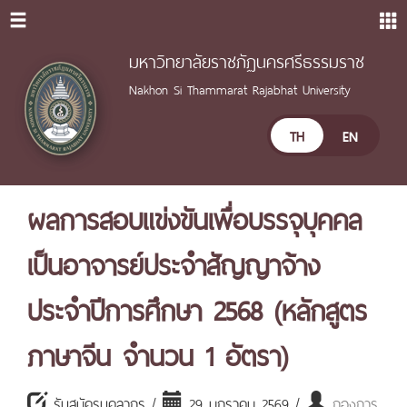
มหาวิทยาลัยราชภัฏนครศรีธรรมราช
Nakhon Si Thammarat Rajabhat University
TH
EN
ผลการสอบแข่งขันเพื่อบรรจุบุคคล
เป็นอาจารย์ประจำสัญญาจ้าง
ประจำปีการศึกษา 2568 (หลักสูตร
ภาษาจีน จำนวน 1 อัตรา)
รับสมัครบุคลากร /
29 มกราคม 2569 /
กองการ