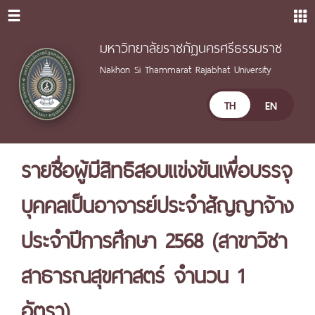
มหาวิทยาลัยราชภัฏนครศรีธรรมราช
Nakhon Si Thammarat Rajabhat University
TH
EN
รายชื่อผู้มีสิทธิสอบแข่งขันเพื่อบรรจุ
บุคคลเป็นอาจารย์ประจำสัญญาจ้าง
ประจำปีการศึกษา 2568 (สาขาวิชา
สาธารณสุขศาสตร์ จำนวน 1
อัตรา)