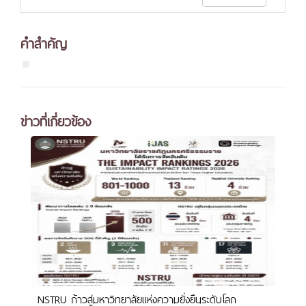
คำสำคัญ
ข่าวที่เกี่ยวข้อง
NSTRU ก้าวสู่มหาวิทยาลัยแห่งความยั่งยืนระดับโลก