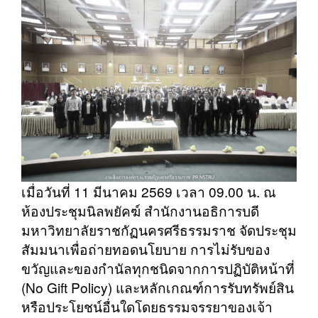
เมื่อวันที่ 11 มีนาคม 2569 เวลา 09.00 น. ณ
ห้องประชุมนิลพยัคฆ์ สำนักงานอธิการบดี
มหาวิทยาลัยราชกัฏนครศรีธรรมราช จัดประชุม
สัมมนาเพื่อถ่ายทอดนโยบาย การไม่รับของ
ขวัญและของกำนัลทุกชนิดจากการปฏิบัติหน้าที่
(No Gift Policy) และหลักเกณฑ์การรับทรัพย์สิน
หรือประโยชน์อื่นใดโดยธรรมจรรยาของเจ้า