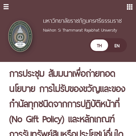
มหาวิทยาลัยราชภัฏนครศรีธรรมราช
Nakhon Si Thammarat Rajabhat University
TH
EN
การประชุม สัมมนาเพื่อถ่ายทอด
นโยบาย การไม่รับของขวัญและของ
กำนัลทุกชนิดจากการปฏิบัติหน้าที่
(No Gift Policy) และหลักเกณฑ์
การรับทรัพย์สินหรือประโยชน์อื่นใด