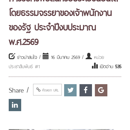
โดยธรรมจรรยาของเจ้าพนักงาน
ของรัฐ ประจำปีงบประมาณ
พ.ศ.2569
ข่าวน่าสนใจ /
16 มีนาคม 2569 /
หน่วย
ประชาสัมพันธ์ #1
เปิดอ่าน
535
Share /
คัดลอก URL