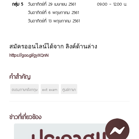
กลุ่ม 5
วันอาทิตย์ที่ 29 เมษายน 2561
09.00 – 12.00 น.
วันอาทิตย์ที่ 6 พฤษภาคม 2561
วันอาทิตย์ที่ 13 พฤษภาคม 2561
สมัครออนไลน์ได้จาก ลิงค์ด้านล่าง
https://goo.gl/gyXQnN
คำสำคัญ
อบรมภาษาอังกฤษ
exit exam
ศูนย์ภาษา
ข่าวที่เกี่ยวข้อง