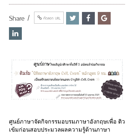
Share /
คัดลอก URL
ศูนย์ภาษาจัดกิจกรรมอบรมภาษาอังกฤษเพื่อ ติว
เข้มก่อนสอบประมวลผลความรู้ด้านภาษา