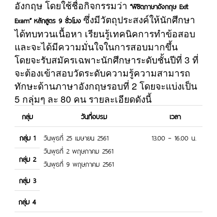
อังกฤษ โดยใช้ชื่อกิจกรรมว่า
“พิชิตภาษาอังกฤษ
Exit
ซึ่งมีวัตถุประสงค์ให้นักศึกษา
Exam”
หลักสูตร 9 ชั่วโมง
ได้ทบทวนเนื้อหา เรียนรู้เทคนิคการทำข้อสอบ
และจะได้มีความมั่นใจในการสอบมากขึ้น
โดยจะรับสมัครเฉพาะนักศึกษาระดับชั้นปีที่ 3 ที่
จะต้องเข้าสอบวัดระดับความรู้ความสามารถ
ทักษะด้านภาษาอังกฤษรอบที่ 2 โดยจะแบ่งเป็น
5 กลุ่มๆ ละ 80 คน รายละเอียดดังนี้
กลุ่ม
วันที่อบรม
เวลา
กลุ่ม 1
วันพุธที่ 25 เมษายน 2561
13.00 – 16.00
น.
วันพุธที่ 2 พฤษภาคม 2561
กลุ่ม 2
วันพุธที่ 9 พฤษภาคม 2561
กลุ่ม 3
กลุ่ม 4