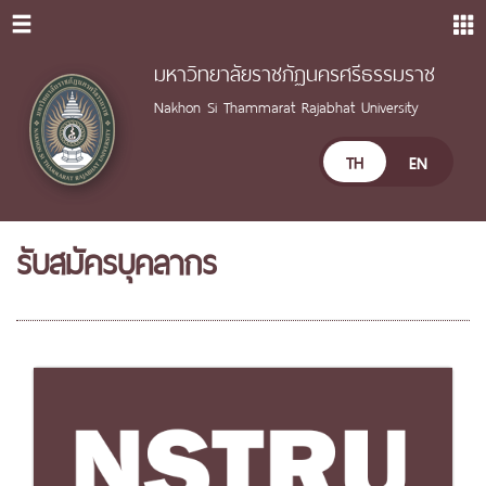
มหาวิทยาลัยราชภัฏนครศรีธรรมราช
Nakhon Si Thammarat Rajabhat University
TH
EN
รับสมัครบุคลากร