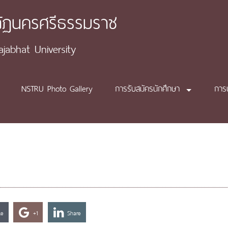
ภัฏนครศรีธรรมราช
abhat University
NSTRU Photo Gallery
การรับสมัครนักศึกษา
การ
ke
+1
Share