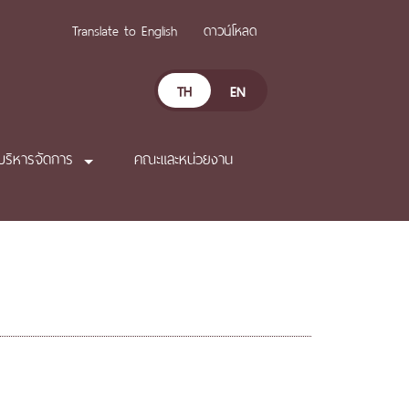
Translate to English
ดาวน์โหลด
TH
EN
บริหารจัดการ
คณะและหน่วยงาน