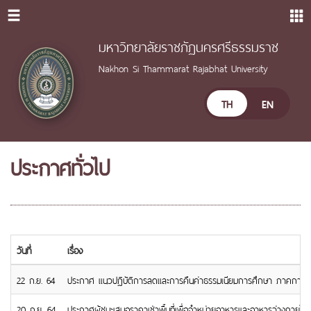
มหาวิทยาลัยราชภัฏนครศรีธรรมราช
Nakhon Si Thammarat Rajabhat University
TH
EN
ประกาศทั่วไป
วันที่
เรื่อง
22 ก.ย. 64
ประกาศ แนวปฏิบัติการลดและการคืนค่าธรรมเนียมการศึกษา ภาคการศึ
20 ก.ย. 64
ประกาศผู้ชนะเสนอราคาเช่าพื้นที่เพื่อจำหน่ายอาหารและอาหารว่างภาย