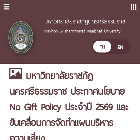
มหาวิทยาลัยราชภัฏนครศรีธรรมราช
Nakhon Si Thammarat Rajabhat University
TH
EN
มหาวิทยาลัยราชภัฏ
นครศรีธรรมราช ประกาศนโยบาย
No Gift Policy ประจำปี 2569 และ
ขับเคลื่อนการจัดทำแผนบริหาร
ความเสี่ยง