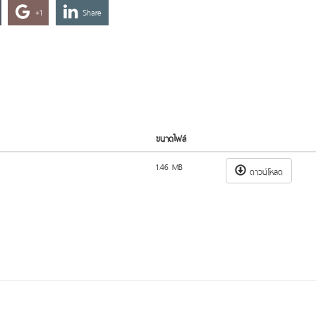
+1
Share
ขนาดไฟล์
1.46 MB
ดาวน์โหลด