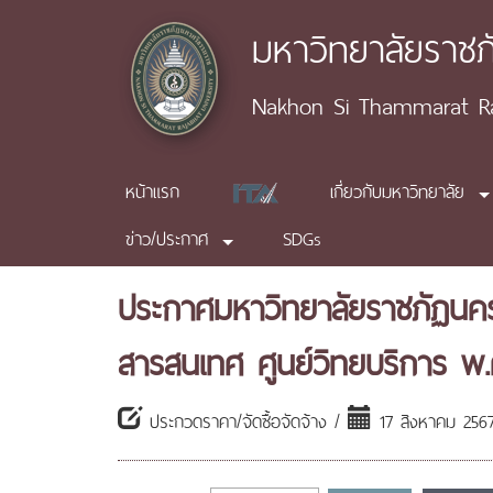
มหาวิทยาลัยราช
Nakhon Si Thammarat Raj
หน้าแรก
เกี่ยวกับมหาวิทยาลัย
ข่าว/ประกาศ
SDGs
ประกาศมหาวิทยาลัยราชภัฏนค
สารสนเทศ ศูนย์วิทยบริการ พ.
ประกวดราคา/จัดซื้อจัดจ้าง /
17 สิงหาคม 256