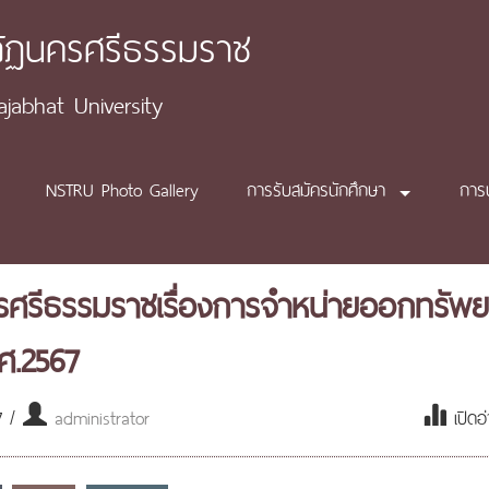
ภัฏนครศรีธรรมราช
abhat University
NSTRU Photo Gallery
การรับสมัครนักศึกษา
การ
รศรีธรรมราชเรื่องการจำหน่ายออกทรัพ
ศ.2567
7 /
administrator
เปิดอ