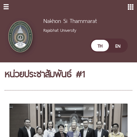
Nakhon Si Thammarat
Rajabhat University
TH
EN
หน่วยประชาสัมพันธ์ #1