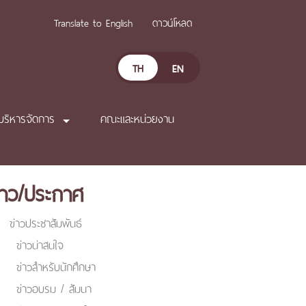
Translate to English
ดาวน์โหลด
TH
EN
บริหารจัดการ
คณะและหน่วยงาน
่าว/ประกาศ
ข่าวประชาสัมพันธ์
ข่าวน่าสนใจ
ข่าวสำหรับนักศึกษา
ข่าวอบรม / สัมนา