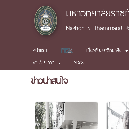
มหาวิทยาลัยราช
Nakhon Si Thammarat Raj
หน้าแรก
เกี่ยวกับมหาวิทยาลัย
ข่าว/ประกาศ
SDGs
ข่าวน่าสนใจ