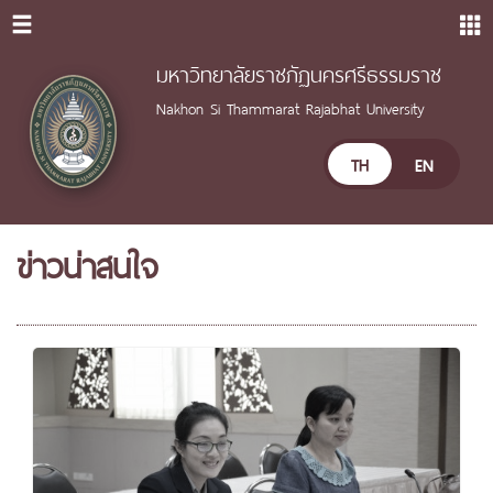
มหาวิทยาลัยราชภัฏนครศรีธรรมราช
Nakhon Si Thammarat Rajabhat University
TH
EN
ข่าวน่าสนใจ