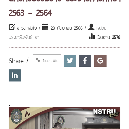
2563 – 2564
ข่าวน่าสนใจ /
28 กันยายน 2566 /
หน่วย
ประชาสัมพันธ์ #1
เปิดอ่าน
2578
Share /
คัดลอก URL
.