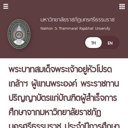
มหาวิทยาลัยราชภัฏนครศรีธรรมราช
Nakhon Si Thammarat Rajabhat University
TH
EN
พระบาทสมเด็จพระเจ้าอยู่หัวโปรด
เกล้าฯ ผู้แทนพระองค์ พระราชทาน
ปริญญาบัตรแก่บัณฑิตผู้สำเร็จการ
ศึกษาจากมหาวิทยาลัยราชภัฏ
นครศรีธรรมราช ประจำปีการศึกษา