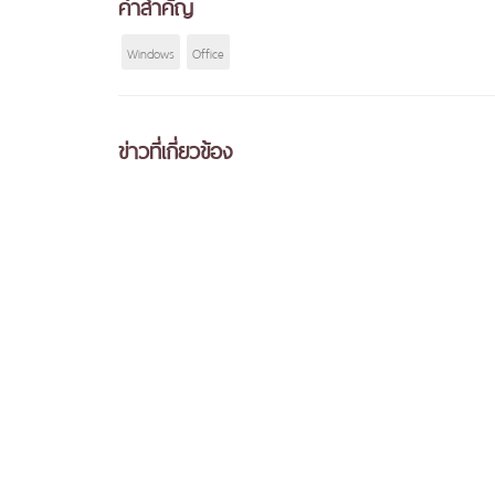
คำสำคัญ
Windows
Office
ข่าวที่เกี่ยวข้อง