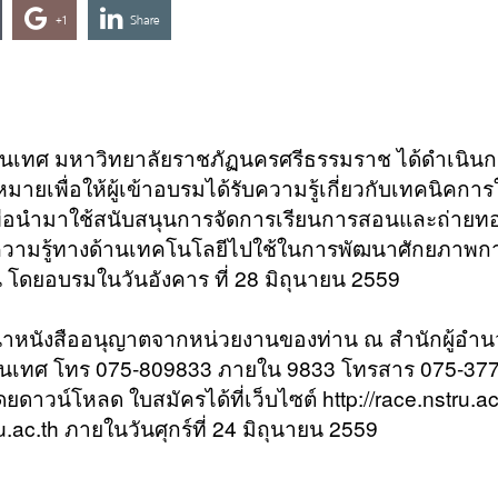
+1
Share
นเทศ มหาวิทยาลัยราชภัฏนครศรีธรรมราช ได้ดำเนินก
ายเพื่อให้ผู้เข้าอบรมได้รับความรู้เกี่ยวกับเทคนิคการ
พื่อนำมาใช้สนับสนุนการจัดการเรียนการสอนและถ่ายทอ
้นำความรู้ทางด้านเทคโนโลยีไปใช้ในการพัฒนาศักยภาพก
 โดยอบรมในวันอังคาร ที่ 28 มิถุนายน 2559
าหนังสืออนุญาตจากหน่วยงานของท่าน ณ สำนักผู้อำน
สนเทศ โทร 075-809833 ภายใน 9833 โทรสาร 075-37
ยดาวน์โหลด ใบสมัครได้ที่เว็บไซต์ http://race.nstru.ac
.ac.th ภายในวันศุกร์ที่ 24 มิถุนายน 2559