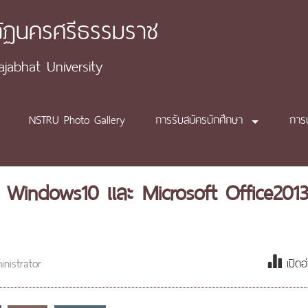
ภัฏนครศรีธรรมราช
abhat University
NSTRU Photo Gallery
การรับสมัครนักศึกษา
การ
้ Windows10 และ Microsoft Office201
nistrator
เปิดอ