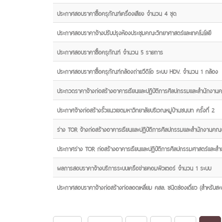
ประกาศสอบราคาซื้อครุภัณฑ์เครื่องเสียง จำนวน 4 ชุด
ประกาศสอบราคาจ้างปรับปรุงห้องประชุมคณะวิทยาศาสตร์และเทคโนโลยี
ประกาศสอบราคาซื้อครุภัณฑ์ จำนวน 5 รายการ
ประกาศสอบราคาซื้อครุภัณฑ์กล้องถ่ายวีดิโอ ระบบ HDV. จำนวน 1 กล้อง
ประกวดราคาจ้างก่อสร้างอาคารเรียนและปฏิบัติการศิลปกรรมและสำนักงานคณ
ประกาศจ้างก่อสร้างรั้วแนวเขตมหาวิทยาลัยบริเวณหมู่บ้านชนบท ครั้งที่ 2
ร่าง TOR จ้างก่อสร้างอาคารเรียนและปฏิบัติการศิลปกรรมและสำนักงานคณ
ประกาศร่าง TOR ก่อสร้างอาคารเรียนและปฏิบัติการศิลปกรรมศาสตร์และส
ผลการสอบราคาจ้างบริการระบบเครือข่ายคอมพิวเตอร์ จำนวน 1 ระบบ
ประกาศสอบราคาจ้างก่อสร้างท่อลอดเหลี่ยม คสล. ชนิดช่องเดี่ยว (สำหรับสะ