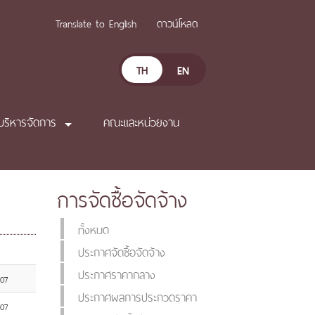
Translate to English
ดาวน์โหลด
TH
EN
บริหารจัดการ
คณะและหน่วยงาน
การจัดซื้อจัดจ้าง
ทั้งหมด
ประกาศจัดซื้อจัดจ้าง
ประกาศราคากลาง
007
ประกาศผลการประกวดราคา
007