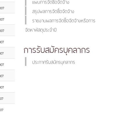
แผนการจัดซื้อจัดจ้าง
007
สรุปผลการจัดซื้อจัดจ้าง
007
รายงานผลการจัดซื้อจัดจ้างหรือการ
จัดหาพัสดุประจำปี
007
007
การรับสมัครบุคลากร
007
ประกาศรับสมัครบุคลากร
007
007
007
007
007