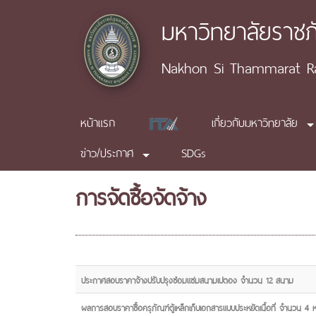
มหาวิทยาลัยราช
Nakhon Si Thammarat Raj
หน้าแรก
เกี่ยวกับมหาวิทยาลัย
ข่าว/ประกาศ
SDGs
การจัดซื้อจัดจ้าง
ประกาศสอบราคาจ้างปรับปรุงซ่อมแซมสนามเปตอง จำนวน 12 สนาม
ผลการสอบราคาซื้อครุภัณฑ์ตู้เหล็กเก็บเอกสารแบบประหยัดเนื้อที่ จำนวน 4 ห