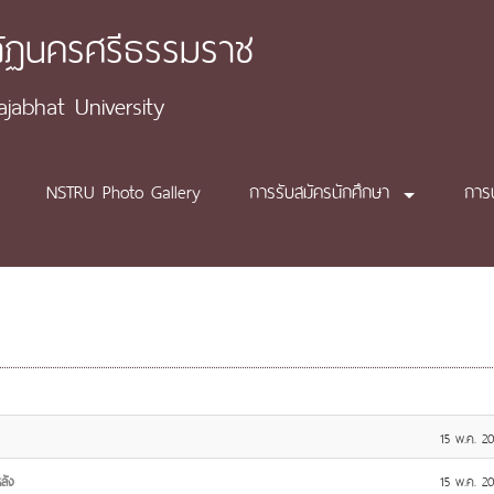
ภัฏนครศรีธรรมราช
abhat University
NSTRU Photo Gallery
การรับสมัครนักศึกษา
การ
15 พ.ค. 2
ลัง
15 พ.ค. 2