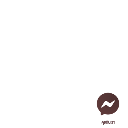
คุยกับเรา