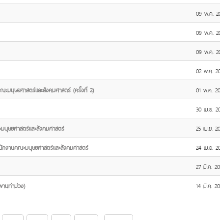
09 พ.ค. 2
09 พ.ค. 2
09 พ.ค. 2
02 พ.ค. 2
ะมนุษยศาสตร์และสังคมศาสตร์ (ครั้งที่ 2)
01 พ.ค. 2
30 เม.ย. 2
ะมนุษยศาสตร์และสังคมศาสตร์
25 เม.ย. 2
ำนักงานคณะมนุษยศาสตร์และสังคมศาสตร์
24 เม.ย. 2
27 มี.ค. 2
พานท่าม่วง)
14 มี.ค. 2