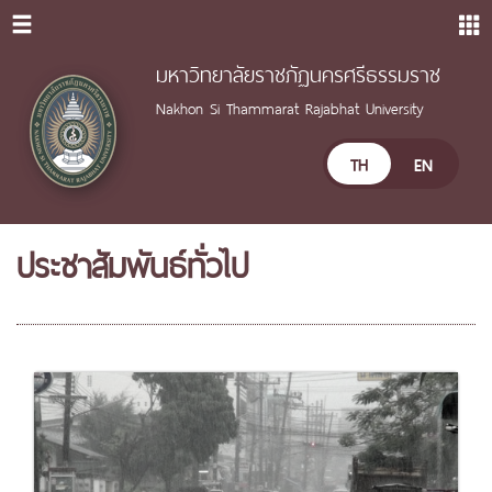
มหาวิทยาลัยราชภัฏนครศรีธรรมราช
Nakhon Si Thammarat Rajabhat University
TH
EN
ประชาสัมพันธ์ทั่วไป