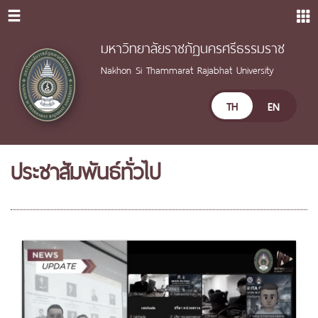
มหาวิทยาลัยราชภัฏนครศรีธรรมราช
Nakhon Si Thammarat Rajabhat University
TH
EN
ประชาสัมพันธ์ทั่วไป