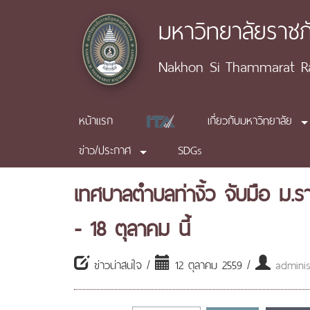
มหาวิทยาลัยราช
Nakhon Si Thammarat Raj
หน้าแรก
เกี่ยวกับมหาวิทยาลัย
ข่าว/ประกาศ
SDGs
เทศบาลตำบลท่างิ้ว จับมือ ม
- 18 ตุลาคม นี้
ข่าวน่าสนใจ /
12 ตุลาคม 2559 /
adminis