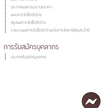
ประกาศผลการประกวดราคา
แผนการจัดซื้อจัดจ้าง
สรุปผลการจัดซื้อจัดจ้าง
รายงานผลการจัดซื้อจัดจ้างหรือการจัดหาพัสดุประจำปี
การรับสมัครบุคลากร
ประกาศรับสมัครบุคลากร