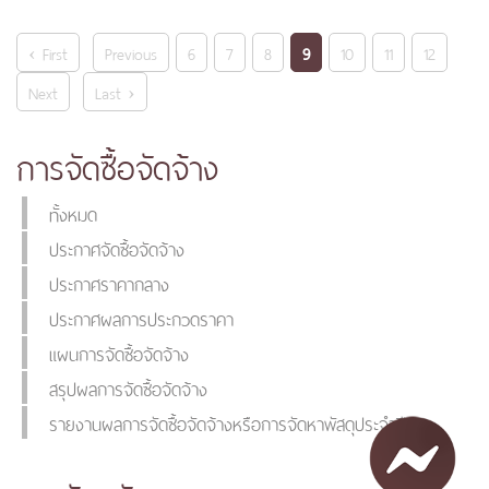
‹ First
Previous
6
7
8
9
10
11
12
Next
Last ›
การจัดซื้อจัดจ้าง
ทั้งหมด
ประกาศจัดซื้อจัดจ้าง
ประกาศราคากลาง
ประกาศผลการประกวดราคา
แผนการจัดซื้อจัดจ้าง
สรุปผลการจัดซื้อจัดจ้าง
รายงานผลการจัดซื้อจัดจ้างหรือการจัดหาพัสดุประจำปี