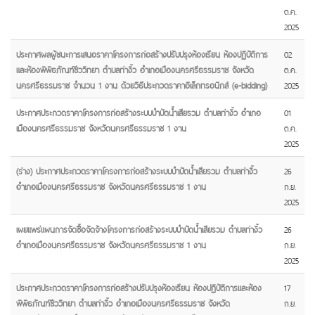
ต.ค.
2025
ประกาศผลผู้ชนะการเสนอราคาโครงการก่อสร้างปรับปรุงห้องเรียน ห้องปฏิบัติการ
02
และห้องพิพิธภัณฑ์ชีววิทยา ตำบลท่างิ้ว อำเภอเมืองนครศรีธรรมราช จังหวัด
ต.ค.
นครศรีธรรมราช จำนวน 1 งาน ด้วยวิธีประกวดราคาอิเล็กทรอนิกส์ (e-bidding)
2025
ประกาศประกวดราคาโครงการก่อสร้างระบบบำบัดน้ำเสียรวม ตำบลท่างิ้ว อำเภอ
01
เมืองนครศรีธรรมราช จังหวัดนครศรีธรรมราช 1 งาน
ต.ค.
2025
(ร่าง) ประกาศประกวดราคาโครงการก่อสร้างระบบบำบัดน้ำเสียรวม ตำบลท่างิ้ว
26
อำเภอเมืองนครศรีธรรมราช จังหวัดนครศรีธรรมราช 1 งาน
ก.ย.
2025
เผยแพร่แผนการจัดซื้อจัดจ้างโครงการก่อสร้างระบบบำบัดน้ำเสียรวม ตำบลท่างิ้ว
26
อำเภอเมืองนครศรีธรรมราช จังหวัดนครศรีธรรมราช 1 งาน
ก.ย.
2025
ประกาศประกวดราคาโครงการก่อสร้างปรับปรุงห้องเรียน ห้องปฏิบัติการและห้อง
17
พิพิธภัณฑ์ชีววิทยา ตำบลท่างิ้ว อำเภอเมืองนครศรีธรรมราช จังหวัด
ก.ย.