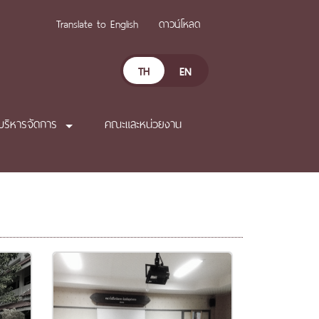
Translate to English
ดาวน์โหลด
TH
EN
บริหารจัดการ
คณะและหน่วยงาน