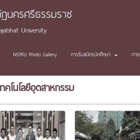
ภัฏนครศรีธรรมราช
abhat University
NSTRU Photo Gallery
การรับสมัครนักศึกษา
การ
ณะเทคโนโลยีอุตสาหกรรม