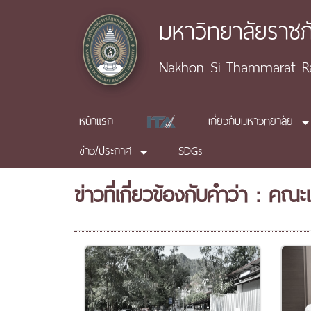
มหาวิทยาลัยราช
Nakhon Si Thammarat Raj
หน้าแรก
เกี่ยวกับมหาวิทยาลัย
ข่าว/ประกาศ
SDGs
ข่าวที่เกี่ยวข้องกับคำว่า : ค